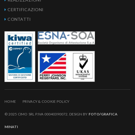
CERTIFICAZIONI
CONTATTI
HOME
PRIVACY & COOKIE POLICY
© 2025 CIMO SRL P.IVA 00040390072. DESIGN BY
FOTO/GRAFICA
MINATI