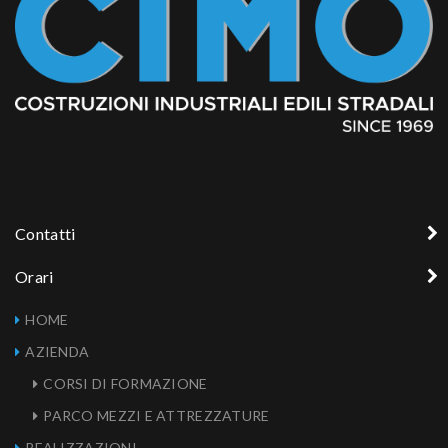
Contatti
Orari
HOME
AZIENDA
CORSI DI FORMAZIONE
PARCO MEZZI E ATTREZZATURE
REALIZZAZIONI