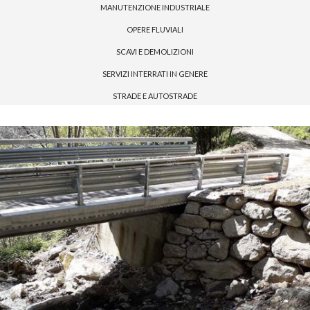
MANUTENZIONE INDUSTRIALE
OPERE FLUVIALI
SCAVI E DEMOLIZIONI
SERVIZI INTERRATI IN GENERE
STRADE E AUTOSTRADE