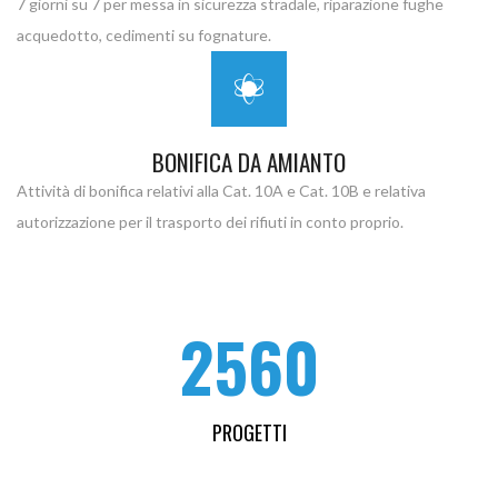
7 giorni su 7 per messa in sicurezza stradale, riparazione fughe
acquedotto, cedimenti su fognature.
BONIFICA DA AMIANTO
Attività di bonifica relativi alla Cat. 10A e Cat. 10B e relativa
autorizzazione per il trasporto dei rifiuti in conto proprio.
2560
PROGETTI