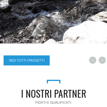
RICOSTRUZIONE PONTE CARRAIO
VEDI TUTTI I PROGETTI
I NOSTRI PARTNER
FIDATI E QUALIFICATI