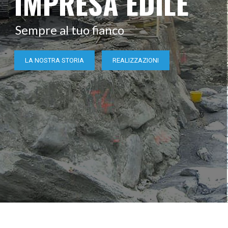
LA NOSTRA STORIA
REALIZZAZIONI