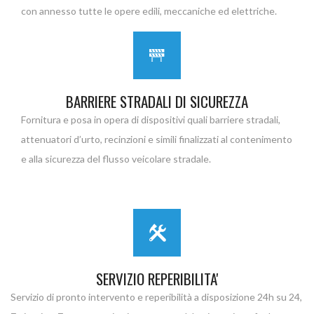
con annesso tutte le opere edili, meccaniche ed elettriche.
BARRIERE STRADALI DI SICUREZZA
Fornitura e posa in opera di dispositivi quali barriere stradali,
attenuatori d’urto, recinzioni e simili finalizzati al contenimento
e alla sicurezza del flusso veicolare stradale.
SERVIZIO REPERIBILITA'
Servizio di pronto intervento e reperibilità a disposizione 24h su 24,