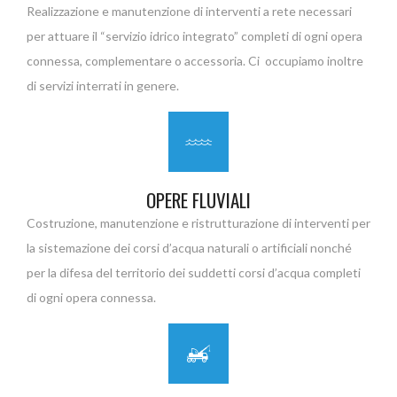
Realizzazione e manutenzione di interventi a rete necessari
per attuare il “servizio idrico integrato” completi di ogni opera
connessa, complementare o accessoria. Ci occupiamo inoltre
di servizi interrati in genere.
OPERE FLUVIALI
Costruzione, manutenzione e ristrutturazione di interventi per
la sistemazione dei corsi d’acqua naturali o artificiali nonché
per la difesa del territorio dei suddetti corsi d’acqua completi
di ogni opera connessa.