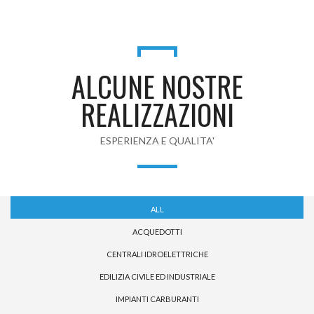
ALCUNE NOSTRE
REALIZZAZIONI
ESPERIENZA E QUALITA'
ALL
ACQUEDOTTI
CENTRALI IDROELETTRICHE
EDILIZIA CIVILE ED INDUSTRIALE
IMPIANTI CARBURANTI