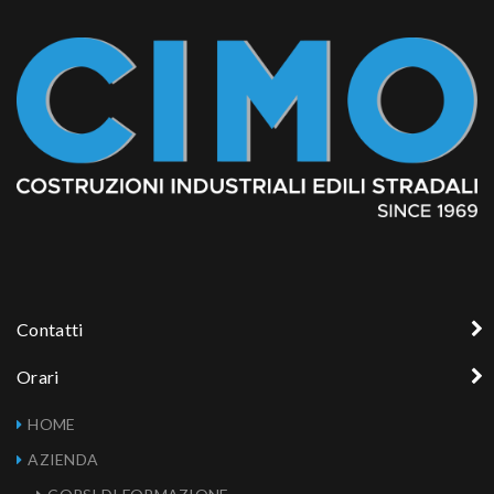
Contatti
Orari
HOME
AZIENDA