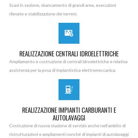
Scavi in sezione, sbancamento di grandi aree, esecuzioni
rilevate e stabilizzazione dei terreni.
REALIZZAZIONE CENTRALI IDROELETTRICHE
Ampliamento e costruzione di centrali idroelettriche e relativa
assistenza per la posa di impiantistica elettromeccanica.
REALIZZAZIONE IMPIANTI CARBURANTI E
AUTOLAVAGGI
Costruzione di nuova stazione di servizio anche nell’ambito di
ristrutturazioni e ampliamenti nonché di impianti di autolavaggi