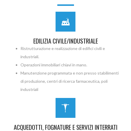
EDILIZIA CIVILE/INDUSTRIALE
Ristrutturazione e realizzazione di edifici civili e
industriali.
Operazioni immobiliari chiavi in mano.
Manutenzione programmata e non presso stabilimenti
di produzione, centri di ricerca farmaceutica, poli
industriali
ACQUEDOTTI, FOGNATURE E SERVIZI INTERRATI