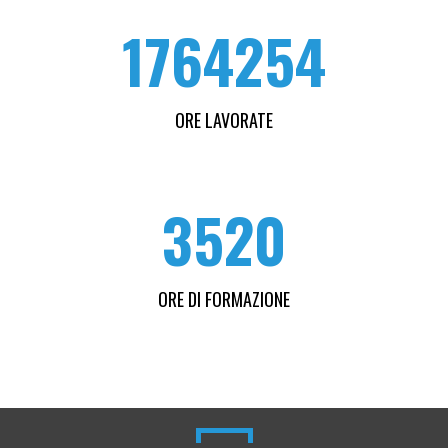
1764254
ORE LAVORATE
3520
ORE DI FORMAZIONE