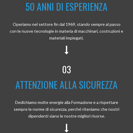
50 ANNI DI ESPERIENZA
Operiamo nel settore fin dal 1969, stando sempre al passo
con le nuove tecnologie in materia di macchinari, costruzioni e
materiali impiegati.
03
ATTENZIONE ALLA SICUREZZA
Dedichiamo molte energie alla Formazione e a rispettare
sempre le norme di sicurezza, perché riteniamo che nostri
dipendenti siano le nostre migliori risorse.