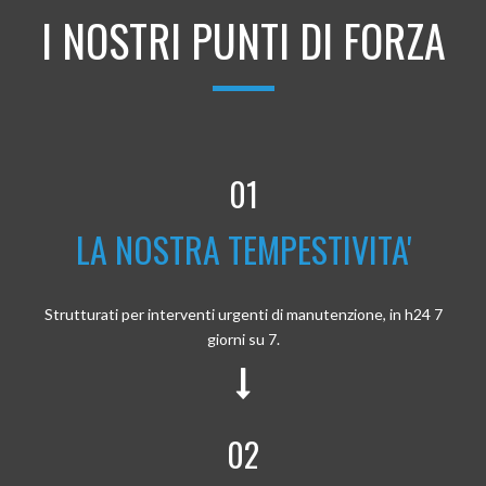
I NOSTRI PUNTI DI FORZA
01
LA NOSTRA TEMPESTIVITA'
Strutturati per interventi urgenti di manutenzione, in h24 7
giorni su 7.
02