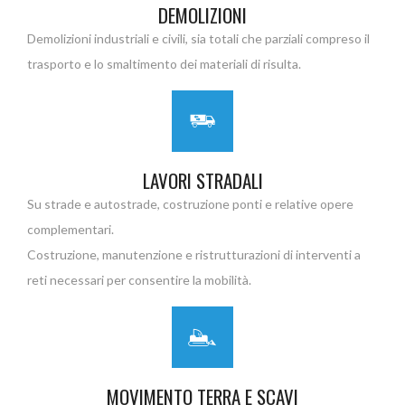
DEMOLIZIONI
Demolizioni industriali e civili, sia totali che parziali compreso il
trasporto e lo smaltimento dei materiali di risulta.
LAVORI STRADALI
Su strade e autostrade, costruzione ponti e relative opere
complementari.
Costruzione, manutenzione e ristrutturazioni di interventi a
reti necessari per consentire la mobilità.
MOVIMENTO TERRA E SCAVI