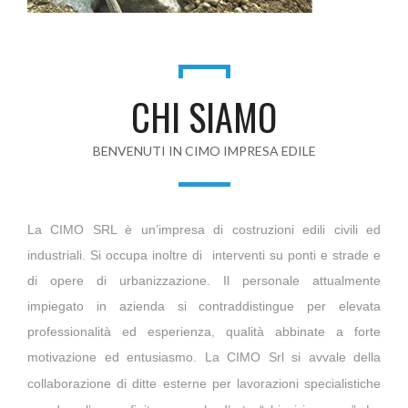
CHI SIAMO
BENVENUTI IN CIMO IMPRESA EDILE
La CIMO SRL è un’impresa di costruzioni edili civili ed
industriali. Si occupa inoltre di interventi su ponti e strade e
di opere di urbanizzazione. Il personale attualmente
impiegato in azienda si contraddistingue per elevata
professionalità ed esperienza, qualità abbinate a forte
motivazione ed entusiasmo.
La CIMO Srl si avvale della
collaborazione di ditte esterne per lavorazioni specialistiche