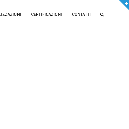
LIZZAZIONI
CERTIFICAZIONI
CONTATTI