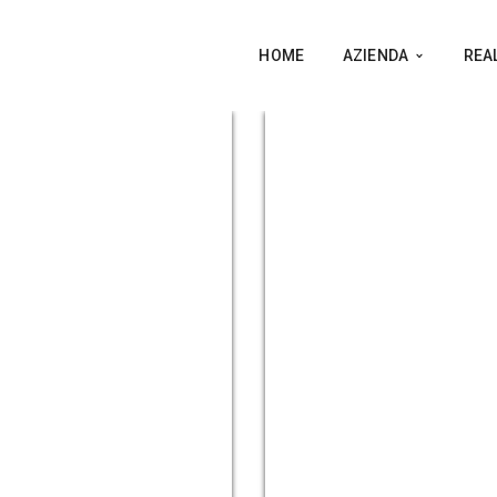
HOME
AZIENDA
REA