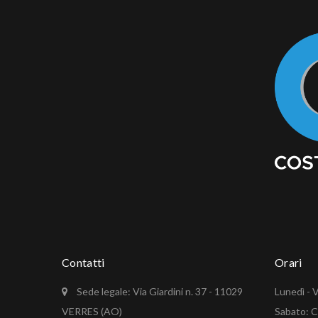
Contatti
Orari
Sede legale: Via Giardini n. 37 - 11029
Lunedì - V
VERRES (AO)
Sabato: 