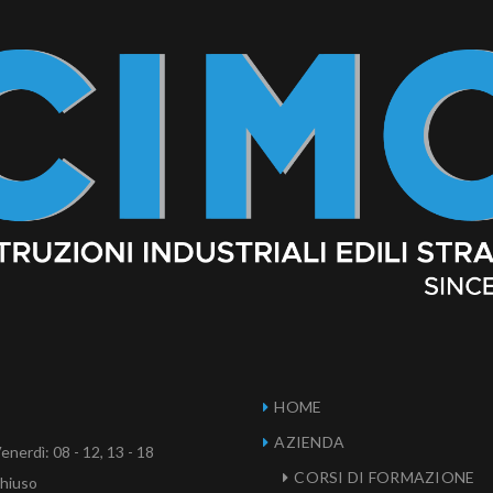
HOME
AZIENDA
enerdì: 08 - 12, 13 - 18
CORSI DI FORMAZIONE
Chiuso